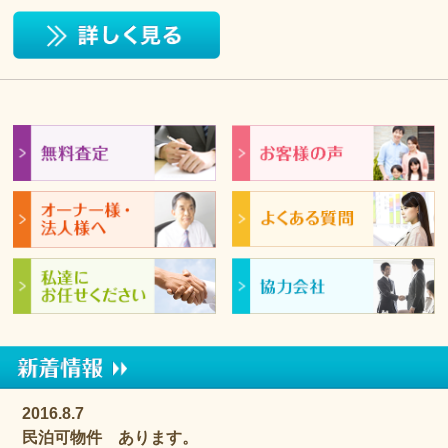
2016.8.7
民泊可物件 あります。