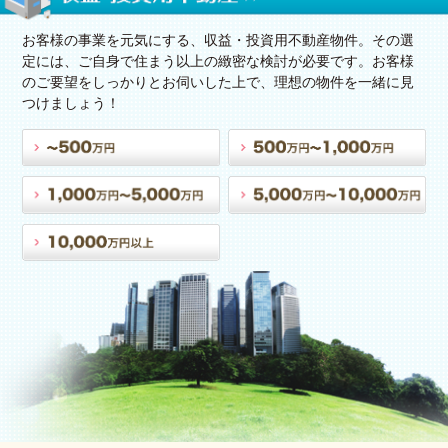
お客様の事業を元気にする、収益・投資用不動産物件。その選
定には、ご自身で住まう以上の緻密な検討が必要です。お客様
のご要望をしっかりとお伺いした上で、理想の物件を一緒に見
つけましょう！