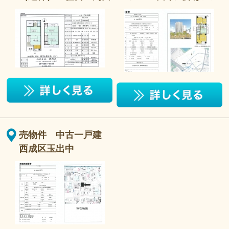
売物件 中古一戸建
西成区玉出中