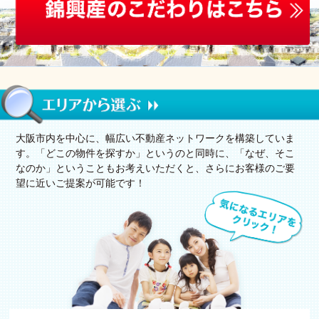
大阪市内を中心に、幅広い不動産ネットワークを構築していま
す。「どこの物件を探すか」というのと同時に、「なぜ、そこ
なのか」ということもお考えいただくと、さらにお客様のご要
望に近いご提案が可能です！