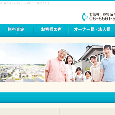
産にお任せください。お気軽にご相談ください。