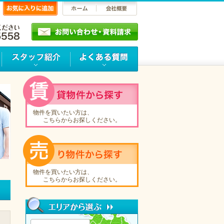
物件を買いたい方は、
こちらからお探しください。
物件を買いたい方は、
こちらからお探しください。