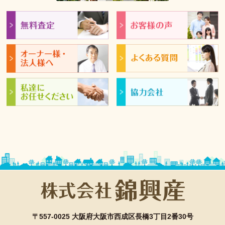
〒557-0025 大阪府大阪市西成区長橋3丁目2番30号