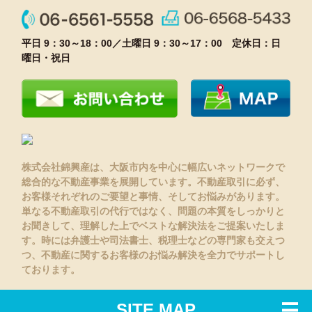
平日 9：30～18：00／土曜日 9：30～17：00 定休日：日
曜日・祝日
株式会社錦興産は、大阪市内を中心に幅広いネットワークで
総合的な不動産事業を展開しています。不動産取引に必ず、
お客様それぞれのご要望と事情、そしてお悩みがあります。
単なる不動産取引の代行ではなく、問題の本質をしっかりと
お聞きして、理解した上でベストな解決法をご提案いたしま
す。時には弁護士や司法書士、税理士などの専門家も交えつ
つ、不動産に関するお客様のお悩み解決を全力でサポートし
ております。
SITE MAP