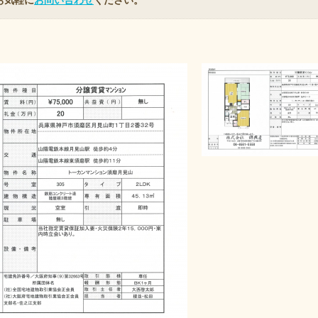
お気軽に
お問い合わせ
ください。