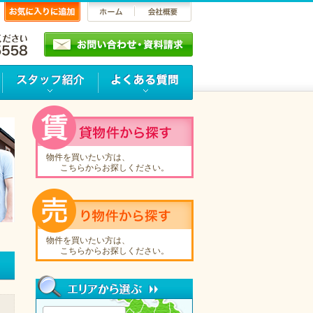
物件を買いたい方は、
こちらからお探しください。
物件を買いたい方は、
こちらからお探しください。